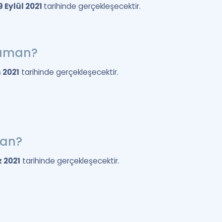
9 Eylül 2021
tarihinde gerçekleşecektir.
Zaman?
 2021
tarihinde gerçekleşecektir.
man?
 2021
tarihinde gerçekleşecektir.