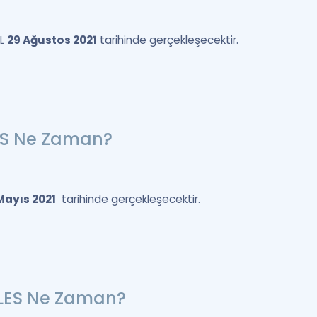
İL
29 Ağustos 2021
tarihinde gerçekleşecektir.
LES Ne Zaman?
Mayıs 2021
tarihinde gerçekleşecektir.
LES Ne Zaman?