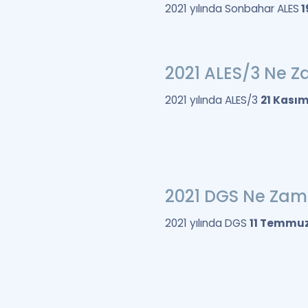
2021 yılında Sonbahar ALES
1
2021 ALES/3 Ne 
2021 yılında ALES/3
21 Kasım
2021 DGS Ne Za
2021 yılında DGS
11 Temmuz