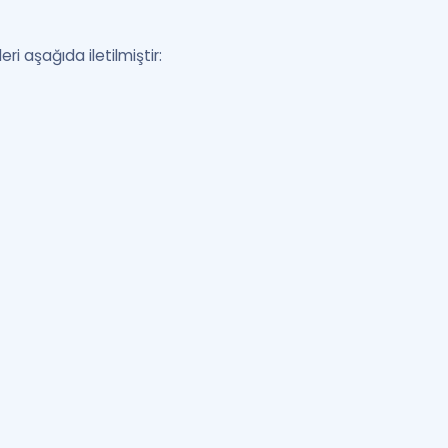
i aşağıda iletilmiştir: