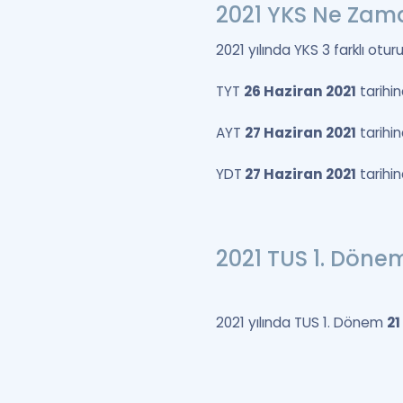
2021 YKS Ne Zam
2021 yılında YKS 3 farklı otu
TYT
26 Haziran 2021
tarihin
AYT
27 Haziran 2021
tarihin
YDT
27 Haziran 2021
tarihin
2021 TUS 1. Dön
2021 yılında TUS 1. Dönem
21