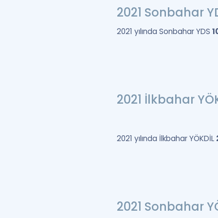
2021 Sonbahar 
2021 yılında Sonbahar YDS
1
2021 İlkbahar Y
2021 yılında İlkbahar YÖKDİL
2021 Sonbahar Y