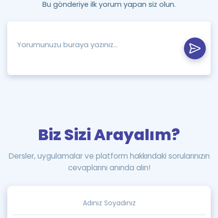
Bu gönderiye ilk yorum yapan siz olun.
Biz Sizi Arayalım?
Dersler, uygulamalar ve platform hakkındaki sorularınızın
cevaplarını anında alın!