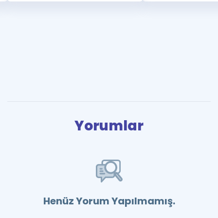
Yorumlar
Henüz Yorum Yapılmamış.