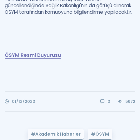
güncellendiğinde Sağlık Bakanlığı'nın da görüşü alınarak
ÖSYM tarafından kamuoyuna bilgilendirme yapılacaktır.
ÖSYM Resmi Duyurusu
01/12/2020
0
5672
#Akademik Haberler
#ÖSYM