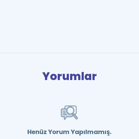
Yorumlar
Henüz Yorum Yapılmamış.