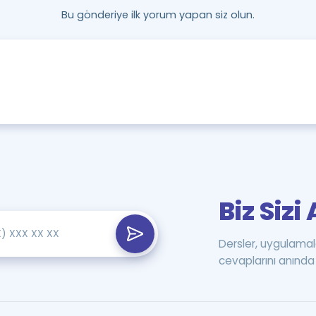
Bu gönderiye ilk yorum yapan siz olun.
Biz Siz
Dersler, uygulamal
cevaplarını anında 