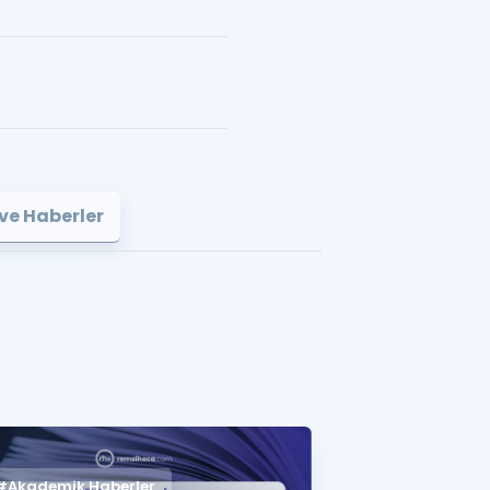
ve Haberler
#Akademik Haberler