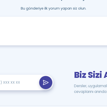
Bu gönderiye ilk yorum yapan siz olun.
Biz Siz
Dersler, uygulamal
cevaplarını anında 