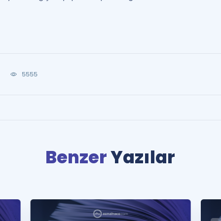
5555
Benzer
Yazılar