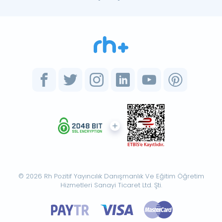
© 2026 Rh Pozitif Yayıncılık Danışmanlık Ve Eğitim Öğretim
Hizmetleri Sanayi Ticaret Ltd. Şti.