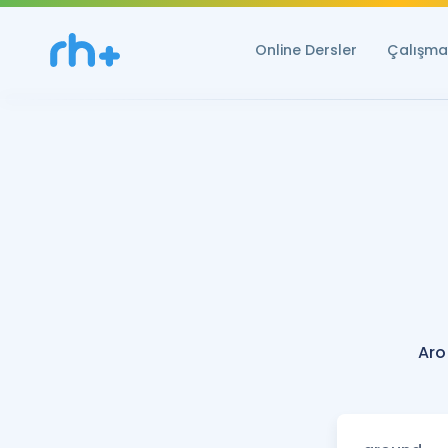
Online Dersler
Çalışma 
Aro