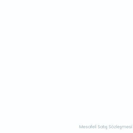
Mesafeli Satış Sözleşmesi