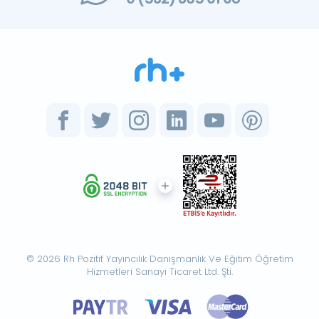
© 2026 Rh Pozitif Yayıncılık Danışmanlık Ve Eğitim Öğretim
Hizmetleri Sanayi Ticaret Ltd. Şti.