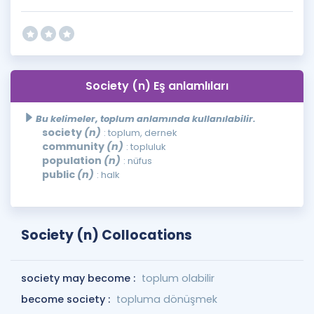
Society (n) Eş anlamlıları
Bu kelimeler, toplum anlamında kullanılabilir.
society
(n)
: toplum, dernek
community
(n)
: topluluk
population
(n)
: nüfus
public
(n)
: halk
Society (n) Collocations
society may become :
toplum olabilir
become society :
topluma dönüşmek