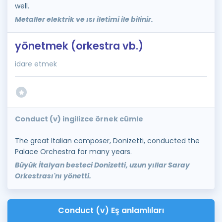
well.
Metaller elektrik ve ısı iletimi ile bilinir.
yönetmek (orkestra vb.)
idare etmek
Conduct (v) ingilizce örnek cümle
The great Italian composer, Donizetti, conducted the
Palace Orchestra for many years.
Büyük İtalyan besteci Donizetti, uzun yıllar Saray
Orkestrası'nı yönetti.
Conduct (v) Eş anlamlıları