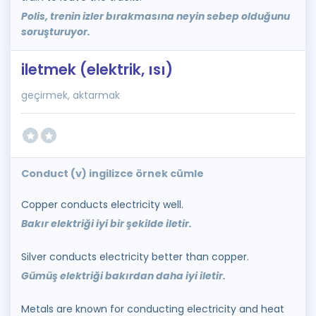
Polis, trenin izler bırakmasına neyin sebep olduğunu
soruşturuyor.
iletmek (elektrik, ısı)
geçirmek, aktarmak
Conduct (v) ingilizce örnek cümle
Copper conducts electricity well.
Bakır elektriği iyi bir şekilde iletir.
Silver conducts electricity better than copper.
Gümüş elektriği bakırdan daha iyi iletir.
Metals are known for conducting electricity and heat