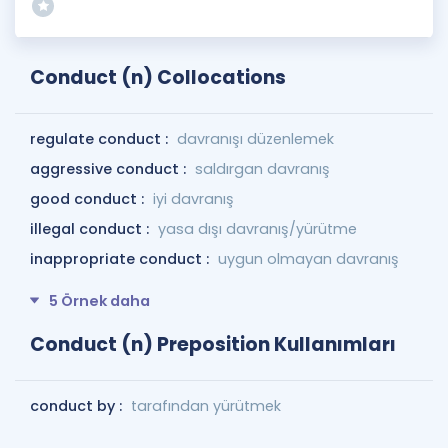
Conduct (n) Collocations
regulate conduct :
davranışı düzenlemek
aggressive conduct :
saldırgan davranış
good conduct :
iyi davranış
illegal conduct :
yasa dışı davranış/yürütme
inappropriate conduct :
uygun olmayan davranış
5 Örnek daha
Conduct (n) Preposition Kullanımları
conduct by :
tarafından yürütmek