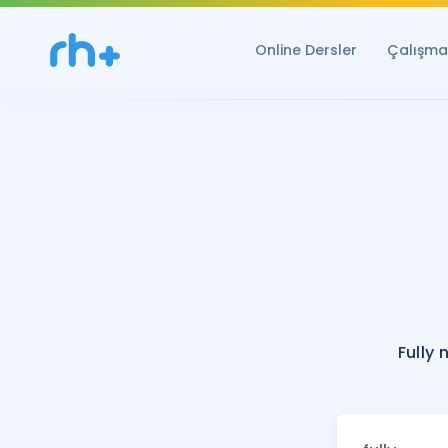
Online Dersler
Çalışma 
Fully 