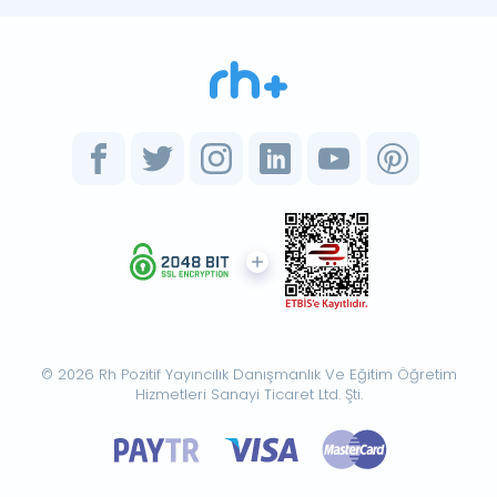
© 2026 Rh Pozitif Yayıncılık Danışmanlık Ve Eğitim Öğretim
Hizmetleri Sanayi Ticaret Ltd. Şti.