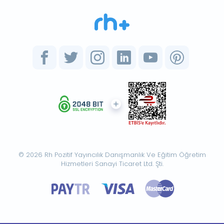
© 2026 Rh Pozitif Yayıncılık Danışmanlık Ve Eğitim Öğretim
Hizmetleri Sanayi Ticaret Ltd. Şti.