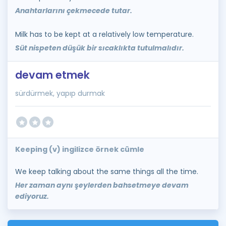
Anahtarlarını çekmecede tutar.
Milk has to be kept at a relatively low temperature.
Süt nispeten düşük bir sıcaklıkta tutulmalıdır.
devam etmek
sürdürmek, yapıp durmak
Keeping (v) ingilizce örnek cümle
We keep talking about the same things all the time.
Her zaman aynı şeylerden bahsetmeye devam
ediyoruz.