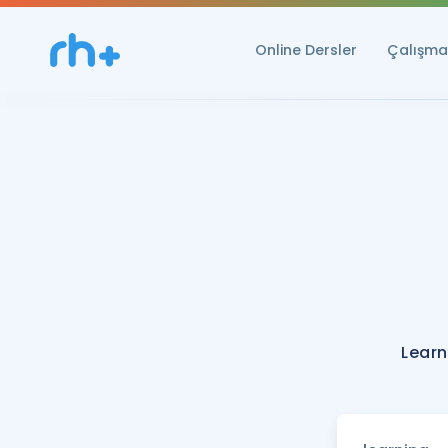
Online Dersler
Çalışma 
Learn