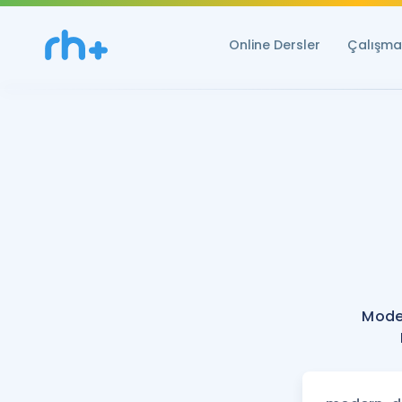
Online Dersler
Çalışma 
Mode