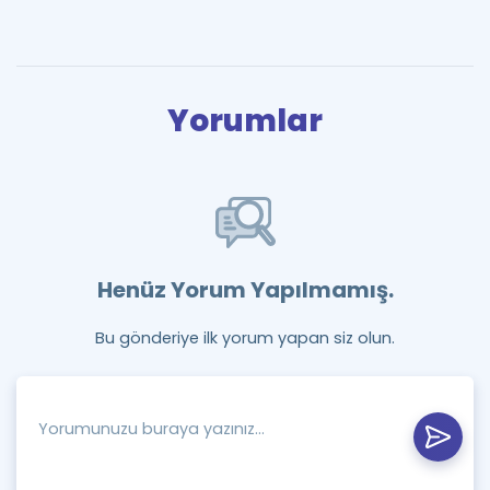
Yorumlar
Henüz Yorum Yapılmamış.
Bu gönderiye ilk yorum yapan siz olun.