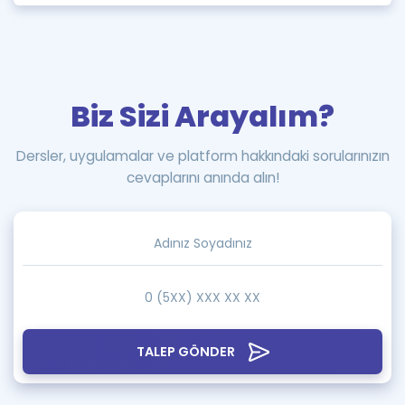
Biz Sizi Arayalım?
Dersler, uygulamalar ve platform hakkındaki sorularınızın
cevaplarını anında alın!
TALEP GÖNDER