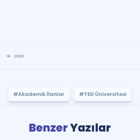
2888
#Akademik İlanlar
#TED Üniversitesi
Benzer
Yazılar