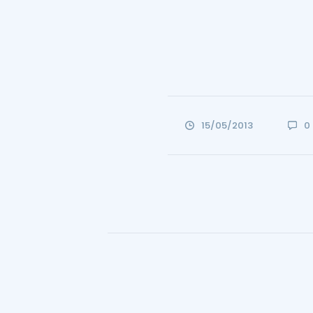
15/05/2013
0