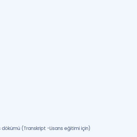
 dökümü (Transkript -Lisans eğitimi için)