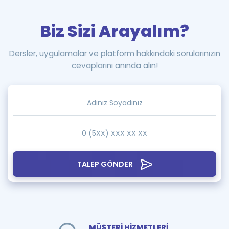
Biz Sizi Arayalım?
Dersler, uygulamalar ve platform hakkındaki sorularınızın
cevaplarını anında alın!
TALEP GÖNDER
MÜŞTERİ HİZMETLERİ