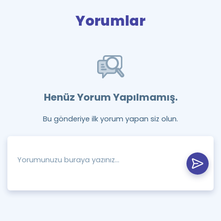
Yorumlar
Henüz Yorum Yapılmamış.
Bu gönderiye ilk yorum yapan siz olun.