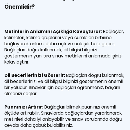
Önemlidir?
Metinlerin Anlamını Açıklığa Kavuşturur:
Bağlaçlar,
kelimeleri, kelime gruplarını veya cümleleri birbirine
bağlayarak anlamı daha açık ve anlaşılır hale getirir.
Bağlaçları doğru kullanmak, dil bilgisi bilginizi
göstermenin yanı sıra sınav metinlerini anlamada işinizi
kolaylaştırır.
Dil Becerilerinizi Gösterir:
Bağlaçları doğru kullanmak,
dil becerilerinizi ve dil bilgisi bilginizi göstermenin önemli
bir yoludur. Sınavlar için bağlaçları öğrenmeniz, başarılı
olmanızı sağlar.
Puanınızı Artırır:
Bağlaçları bilmek puanınızı önemli
ölçüde artırabilir. Sınavlarda bağlaçlardan yararlanarak
metinleri daha iyi anlayabilir ve sınav sorularında doğru
cevabı daha çabuk bulabilirsiniz.