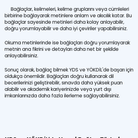
Bağlaçlar, kelimeleri, kelime gruplarını veya cümleleri
birbirine bağlayarak metinlere anlam ve akıcılık katar. Bu
bağlaçlar sayesinde metinleri daha kolay anlayabilir,
doğru yorumlayabilir ve daha iyi çeviriler yapabilirsiniz.
Okuma metinlerinde ise bağlaçları doğru yorumlayarak
metnin ana fikrini ve detayları daha net bir şekilde
anlayabilirsiniz.
Sonuç olarak, bağlaç bilmek YDS ve YÖKDİL'de başarı için
oldukça önemlidir. Bağlaçları doğru kullanarak dil
becerilerinizi geliştirebilir, sınavda daha yüksek puan
alabilir ve akademik kariyerinizde veya yurt dışı
imkanlarınızda daha fazla ilerleme sağlayabilirsiniz.