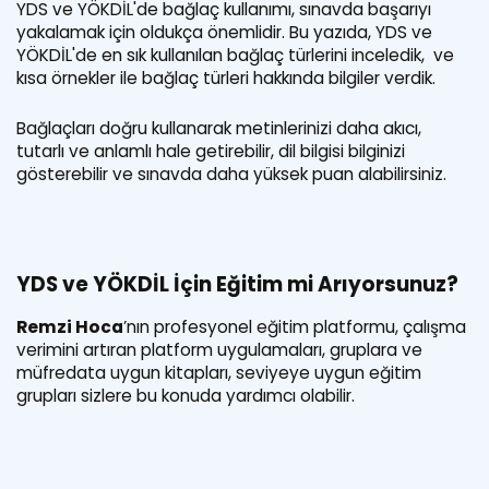
YDS ve YÖKDİL'de bağlaç kullanımı, sınavda başarıyı
yakalamak için oldukça önemlidir. Bu yazıda, YDS ve
YÖKDİL'de en sık kullanılan bağlaç türlerini inceledik, ve
kısa örnekler ile bağlaç türleri hakkında bilgiler verdik.
Bağlaçları doğru kullanarak metinlerinizi daha akıcı,
tutarlı ve anlamlı hale getirebilir, dil bilgisi bilginizi
gösterebilir ve sınavda daha yüksek puan alabilirsiniz.
YDS ve YÖKDİL İçin Eğitim mi Arıyorsunuz?
Remzi Hoca
’nın profesyonel eğitim platformu, çalışma
verimini artıran platform uygulamaları, gruplara ve
müfredata uygun kitapları, seviyeye uygun eğitim
grupları sizlere bu konuda yardımcı olabilir.