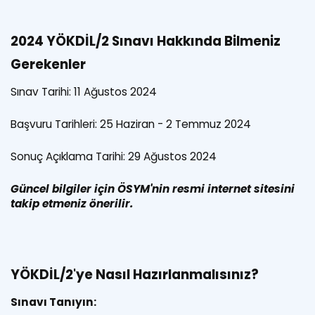
2024 YÖKDİL/2 Sınavı Hakkında Bilmeniz
Gerekenler
Sınav Tarihi: 11 Ağustos 2024
Başvuru Tarihleri: 25 Haziran - 2 Temmuz 2024
Sonuç Açıklama Tarihi: 29 Ağustos 2024
Güncel bilgiler için ÖSYM'nin resmi internet sitesini
takip etmeniz önerilir.
YÖKDİL/2'ye Nasıl Hazırlanmalısınız?
Sınavı Tanıyın: