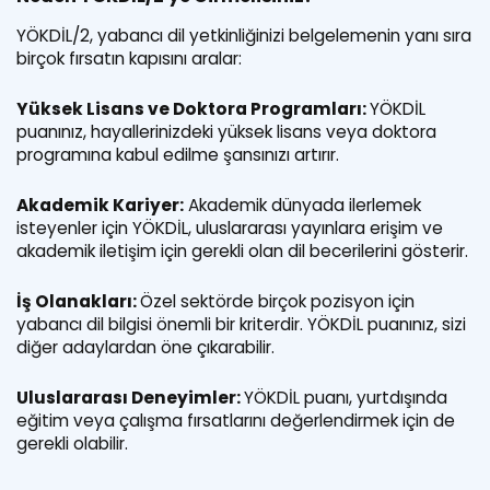
YÖKDİL/2, yabancı dil yetkinliğinizi belgelemenin yanı sıra
birçok fırsatın kapısını aralar:
Yüksek Lisans ve Doktora Programları:
YÖKDİL
puanınız, hayallerinizdeki yüksek lisans veya doktora
programına kabul edilme şansınızı artırır.
Akademik Kariyer:
Akademik dünyada ilerlemek
isteyenler için YÖKDİL, uluslararası yayınlara erişim ve
akademik iletişim için gerekli olan dil becerilerini gösterir.
İş Olanakları:
Özel sektörde birçok pozisyon için
yabancı dil bilgisi önemli bir kriterdir. YÖKDİL puanınız, sizi
diğer adaylardan öne çıkarabilir.
Uluslararası Deneyimler:
YÖKDİL puanı, yurtdışında
eğitim veya çalışma fırsatlarını değerlendirmek için de
gerekli olabilir.