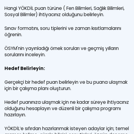
Hangi YÖKDİL puan türüne ( Fen Bilimleri, Sağlık Bilimleri,
Sosyal Bilimler) ihtiyacınız olduğunu belirleyin.
Sınav formatını, soru tiplerini ve zaman kısıtlamalarını
öğrenin.
ÖSYM'nin yayınladığı örnek soruları ve geçmiş yılların
sorularını inceleyin.
Hedef Belirleyin:
Gerçekçi bir hedef puan belirleyin ve bu puana ulaşmak
için bir çalışma planı oluşturun.
Hedef puanınıza ulaşmak için ne kadar süreye ihtiyacınız
olduğunu hesaplayın ve düzenli bir çalışma programı
hazırlayın.
YÖKDİL’e sıfırdan hazırlanmak isteyen adaylar için; temel