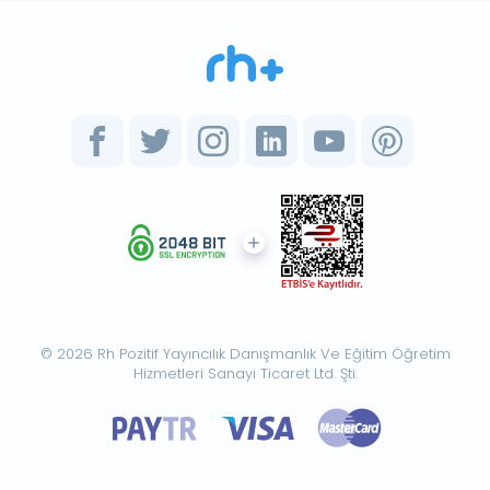
© 2026 Rh Pozitif Yayıncılık Danışmanlık Ve Eğitim Öğretim
Hizmetleri Sanayi Ticaret Ltd. Şti.