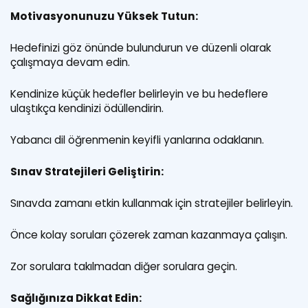
Motivasyonunuzu Yüksek Tutun:
Hedefinizi göz önünde bulundurun ve düzenli olarak
çalışmaya devam edin.
Kendinize küçük hedefler belirleyin ve bu hedeflere
ulaştıkça kendinizi ödüllendirin.
Yabancı dil öğrenmenin keyifli yanlarına odaklanın.
Sınav Stratejileri Geliştirin:
Sınavda zamanı etkin kullanmak için stratejiler belirleyin.
Önce kolay soruları çözerek zaman kazanmaya çalışın.
Zor sorulara takılmadan diğer sorulara geçin.
Sağlığınıza Dikkat Edin: