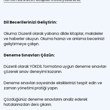
Dil Becerilerinizi Geliştirin:
Okuma: Düzenli olarak yabancı dilde kitaplar, makaleler
ve haberler okuyun. Okuma hızınızı ve anlama becerinizi
geliştirmeye çalışın.
Deneme Sınavları Çözün:
Düzenli olarak YÖKDİL formatına uygun deneme sınavları
çözerek sınav deneyimi kazanın.
Deneme sınavları sayesinde eksiklerinizi tespit edin ve
zaman yönetimi pratiği yapın.
Çözdüğünüz deneme sınavlarını analiz ederek
hatalarınızdan ders çıkarın.