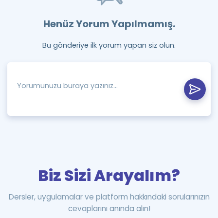
Henüz Yorum Yapılmamış.
Bu gönderiye ilk yorum yapan siz olun.
Biz Sizi Arayalım?
Dersler, uygulamalar ve platform hakkındaki sorularınızın
cevaplarını anında alın!