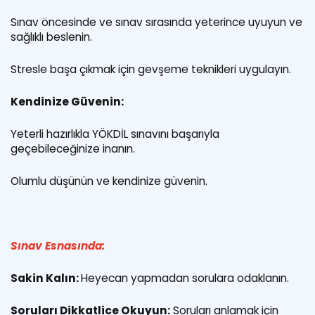
Sınav öncesinde ve sınav sırasında yeterince uyuyun ve
sağlıklı beslenin.
Stresle başa çıkmak için gevşeme teknikleri uygulayın.
Kendinize Güvenin:
Yeterli hazırlıkla YÖKDİL sınavını başarıyla
geçebileceğinize inanın.
Olumlu düşünün ve kendinize güvenin.
Sınav Esnasında:
Sakin Kalın:
Heyecan yapmadan sorulara odaklanın.
Soruları Dikkatlice Okuyun:
Soruları anlamak için