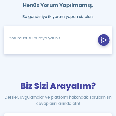
Henüz Yorum Yapılmamış.
Bu gönderiye ilk yorum yapan siz olun.
Biz Sizi Arayalım?
Dersler, uygulamalar ve platform hakkındaki sorularınızın
cevaplarını anında alın!