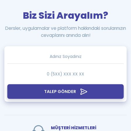
Biz Sizi Arayalım?
Dersler, uygulamalar ve platform hakkındaki sorularınızın
cevaplarını anında alın!
TALEP GÖNDER
MÜŞTERİ HİZMETLERİ