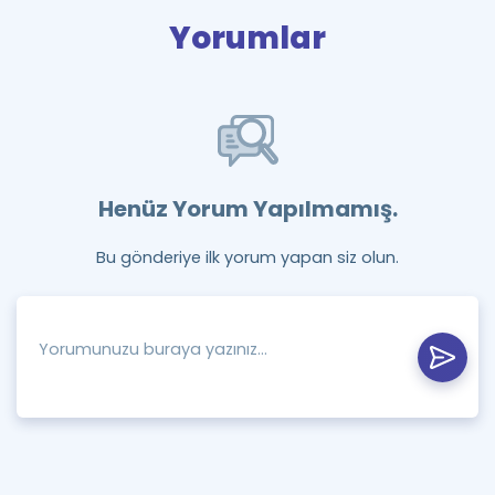
Yorumlar
Henüz Yorum Yapılmamış.
Bu gönderiye ilk yorum yapan siz olun.