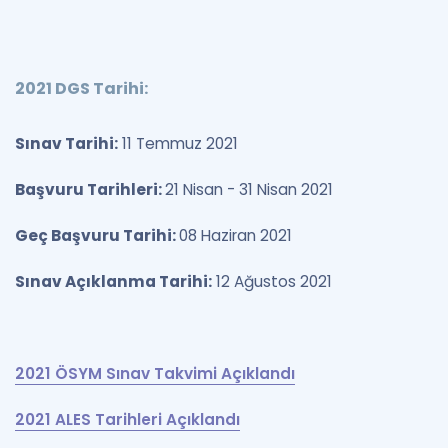
2021 DGS Tarihi:
Sınav Tarihi:
11 Temmuz 2021
Başvuru Tarihleri:
21 Nisan - 31 Nisan 2021
Geç Başvuru Tarihi:
08 Haziran 2021
Sınav Açıklanma Tarihi:
12 Ağustos 2021
2021 ÖSYM Sınav Takvimi Açıklandı
2021 ALES Tarihleri Açıklandı