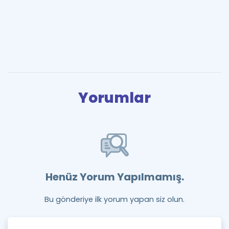
Yorumlar
Henüz Yorum Yapılmamış.
Bu gönderiye ilk yorum yapan siz olun.