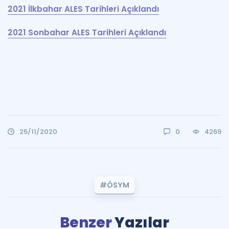
2021 İlkbahar ALES Tarihleri Açıklandı
2021 Sonbahar ALES Tarihleri Açıklandı
25/11/2020
0
4269
#ÖSYM
Benzer
Yazılar