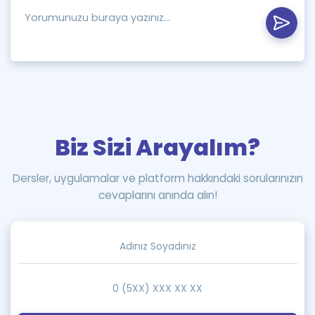
Biz Sizi Arayalım?
Dersler, uygulamalar ve platform hakkındaki sorularınızın
cevaplarını anında alın!