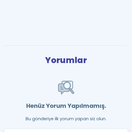
Yorumlar
Henüz Yorum Yapılmamış.
Bu gönderiye ilk yorum yapan siz olun.