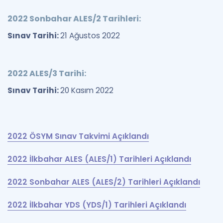
2022 Sonbahar ALES/2 Tarihleri:
Sınav Tarihi:
21 Ağustos 2022
2022 ALES/3 Tarihi:
Sınav Tarihi:
20 Kasım 2022
2022 ÖSYM Sınav Takvimi Açıklandı
2022 İlkbahar ALES (ALES/1) Tarihleri Açıklandı
2022 Sonbahar ALES (ALES/2) Tarihleri Açıklandı
2022 İlkbahar YDS (YDS/1) Tarihleri Açıklandı