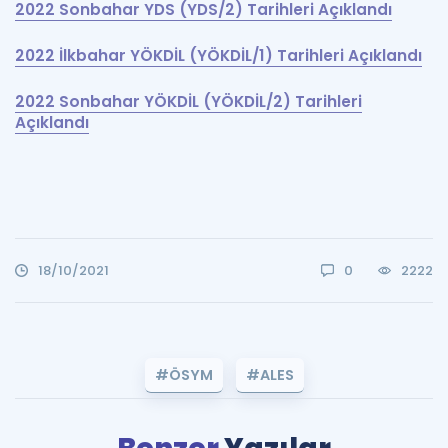
2022 Sonbahar YDS (YDS/2) Tarihleri Açıklandı
2022 İlkbahar YÖKDİL (YÖKDİL/1) Tarihleri Açıklandı
2022 Sonbahar YÖKDİL (YÖKDİL/2) Tarihleri
Açıklandı
18/10/2021
0
2222
#ÖSYM
#ALES