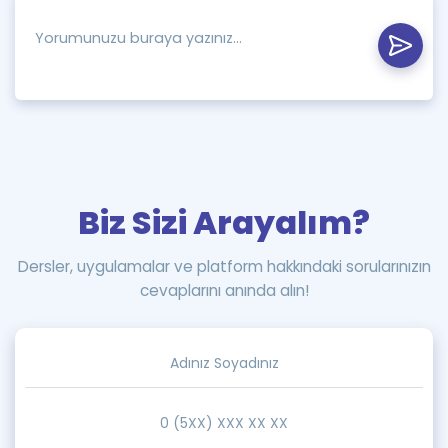
Biz Sizi Arayalım?
Dersler, uygulamalar ve platform hakkındaki sorularınızın
cevaplarını anında alın!