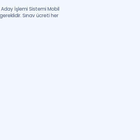
 Aday İşlemi Sistemi Mobil
reklidir. Sınav ücreti her