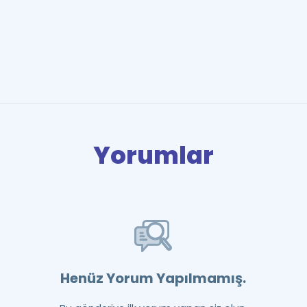
Yorumlar
Henüz Yorum Yapılmamış.