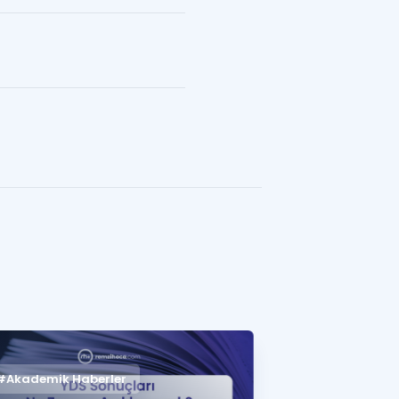
#Akademik Haberler