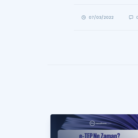
07/03/2022