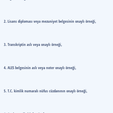
2. Lisans diploması veya mezuniyet belgesinin onaylı örneği,
3. Transkriptin aslı veya onaylı örneği,
4. ALES belgesinin aslı veya noter onaylı örneği,
5. T.C. kimlik numaralı nüfus cüzdanının onaylı örneği,