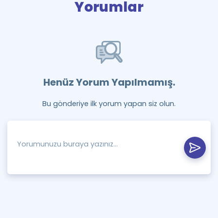
Yorumlar
Henüz Yorum Yapılmamış.
Bu gönderiye ilk yorum yapan siz olun.