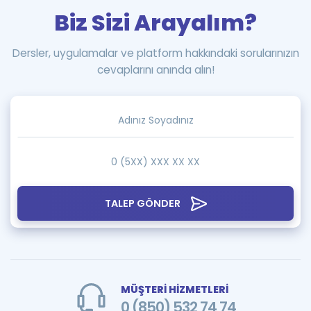
Biz Sizi Arayalım?
Dersler, uygulamalar ve platform hakkındaki sorularınızın
cevaplarını anında alın!
TALEP GÖNDER
MÜŞTERİ HİZMETLERİ
0 (850) 532 74 74