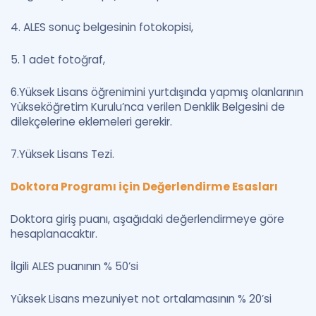
4. ALES sonuç belgesinin fotokopisi,
5. 1 adet fotoğraf,
6.Yüksek Lisans öğrenimini yurtdışında yapmış olanlarının
Yükseköğretim Kurulu’nca verilen Denklik Belgesini de
dilekçelerine eklemeleri gerekir.
7.Yüksek Lisans Tezi.
Doktora Programı için Değerlendirme Esasları
Doktora giriş puanı, aşağıdaki değerlendirmeye göre
hesaplanacaktır.
İlgili ALES puanının % 50’si
Yüksek Lisans mezuniyet not ortalamasının % 20’si