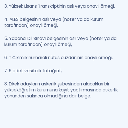
3. Yüksek Lisans Transkriptinin aslı veya onaylı örneği,
4. ALES belgesinin aslı veya (noter ya da kurum
tarafından) onaylı örneği,
5. Yabancı Dil Sınavı belgesinin aslı veya (noter ya da
kurum tarafından) onaylı örneği,
6. T.C.kimlik numaralı nüfus cüzdanının onaylı örneği,
7. 6 adet vesikalık fotoğraf,
8. Erkek adayların askerlik şubesinden alacakları bir
yükseköğretim kurumuna kayıt yaptırmasında askerlik
yönünden sakınca olmadığına dair belge.