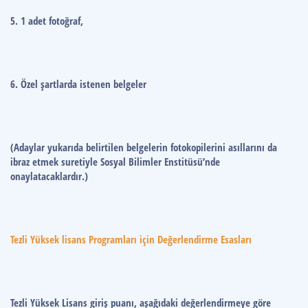
5. 1 adet fotoğraf,
6. Özel şartlarda istenen belgeler
(Adaylar yukarıda belirtilen belgelerin fotokopilerini asıllarını da
ibraz etmek suretiyle Sosyal Bilimler Enstitüsü’nde
onaylatacaklardır.)
Tezli Yüksek lisans Programları için Değerlendirme Esasları
Tezli Yüksek Lisans giriş puanı, aşağıdaki değerlendirmeye göre