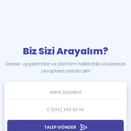
Biz Sizi Arayalım?
Dersler, uygulamalar ve platform hakkındaki sorularınızın
cevaplarını anında alın!
TALEP GÖNDER