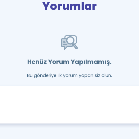
Yorumlar
Henüz Yorum Yapılmamış.
Bu gönderiye ilk yorum yapan siz olun.