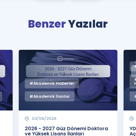
Benzer
Yazılar
#Akademik Haberler
#Akademik İlanlar
03/06/2026
2026 - 2027 Güz Dönemi Doktora
YD
ve Yüksek Lisans İlanları
Aç