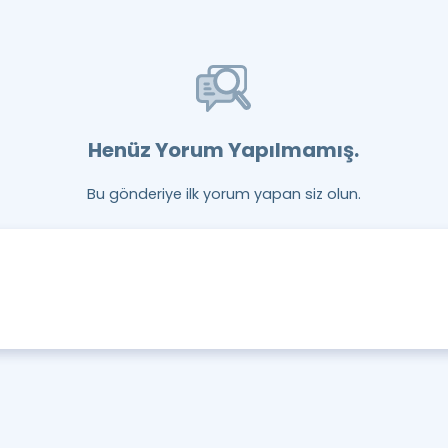
Henüz Yorum Yapılmamış.
Bu gönderiye ilk yorum yapan siz olun.