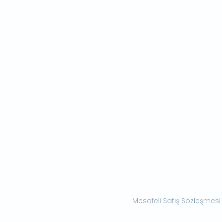
Mesafeli Satış Sözleşmesi