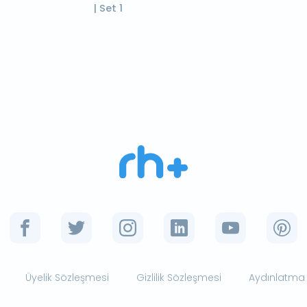
| Set 1
Üyelik Sözleşmesi
Gizlilik Sözleşmesi
Aydınlatma