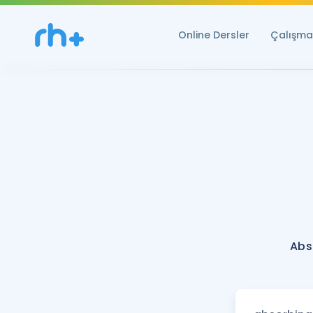
Online Dersler
Çalışma 
Abs