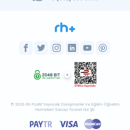
© 2026 Rh Pozitif Yayıncılık Danışmanlık Ve Eğitim Öğretim
Hizmetleri Sanayi Ticaret Ltd. Şti.