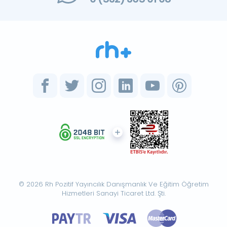
© 2026 Rh Pozitif Yayıncılık Danışmanlık Ve Eğitim Öğretim
Hizmetleri Sanayi Ticaret Ltd. Şti.