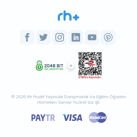
© 2026 Rh Pozitif Yayıncılık Danışmanlık Ve Eğitim Öğretim
Hizmetleri Sanayi Ticaret Ltd. Şti.