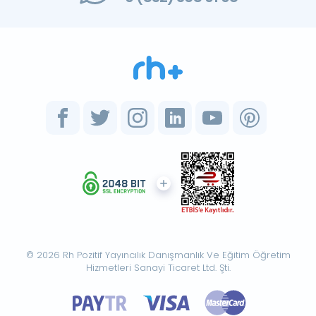
© 2026 Rh Pozitif Yayıncılık Danışmanlık Ve Eğitim Öğretim
Hizmetleri Sanayi Ticaret Ltd. Şti.