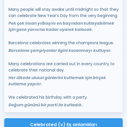
Many people will stay awake until midnight so that they
can celebrate New Year’s Day from the very beginning.
Pek çok insan yılbaşını en başından kutlayabilmek
için gece yarısına kadar uyanık kalacak.
Barcelona celebrates winning the champions league.
Barcelona şampiyonlar ligini kazanmayı kutluyor.
Many celebrations are carried out in every country to
celebrate their national day.
Her ülkede ulusal günlerini kutlamak için birçok
kutlama yapılır.
We celebrated his birthday with a party.
Doğum gününü bir parti ile kutladık.
Celebrated (v) Eş anlamlıları