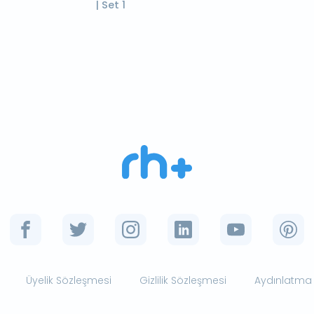
| Set 1
Üyelik Sözleşmesi
Gizlilik Sözleşmesi
Aydınlatma