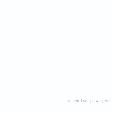
Mesafeli Satış Sözleşmesi