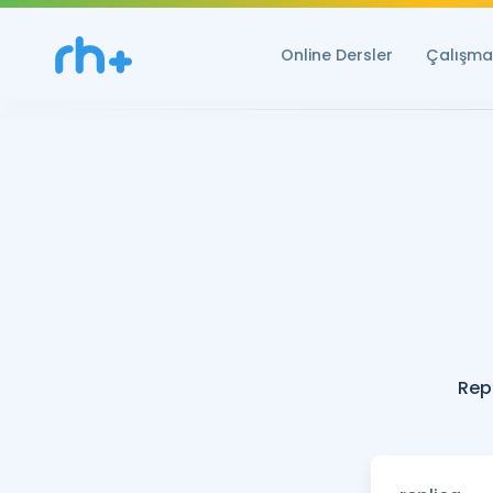
Online Dersler
Çalışma 
Rep