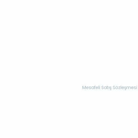
Mesafeli Satış Sözleşmesi