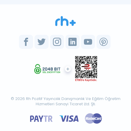
© 2026 Rh Pozitif Yayıncılık Danışmanlık Ve Eğitim Öğretim
Hizmetleri Sanayi Ticaret Ltd. Şti.