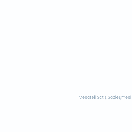
Mesafeli Satış Sözleşmesi