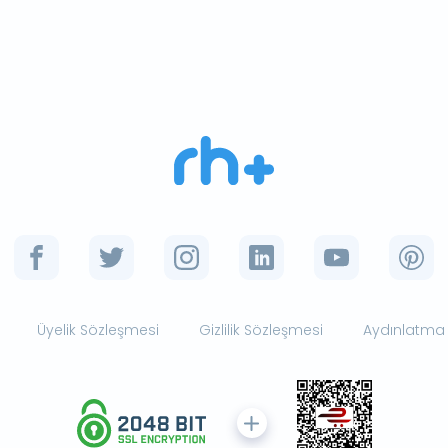
Üyelik Sözleşmesi
Gizlilik Sözleşmesi
Aydınlatma