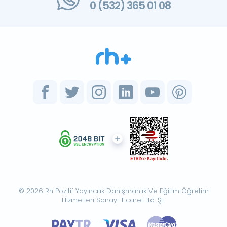
0 (532) 365 01 08
© 2026 Rh Pozitif Yayıncılık Danışmanlık Ve Eğitim Öğretim
Hizmetleri Sanayi Ticaret Ltd. Şti.