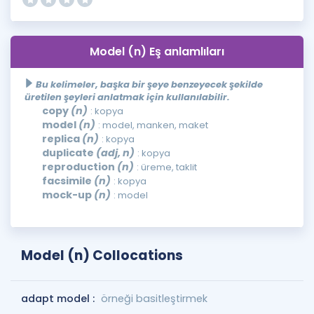
Model (n) Eş anlamlıları
Bu kelimeler, başka bir şeye benzeyecek şekilde
üretilen şeyleri anlatmak için kullanılabilir.
copy
(n)
: kopya
model
(n)
: model, manken, maket
replica
(n)
: kopya
duplicate
(adj, n)
: kopya
reproduction
(n)
: üreme, taklit
facsimile
(n)
: kopya
mock-up
(n)
: model
Model (n) Collocations
adapt model :
örneği basitleştirmek