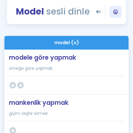
Puan Hesaplama
Model
sesli dinle
Rehberlik Aracı
ÖSYM Sınav Takvimi
model (v)
Kampanyalar
modele göre yapmak
Blog
örneğe göre yapmak
İngilizce Gramer
mankenlik yapmak
giyim teşhir etmek