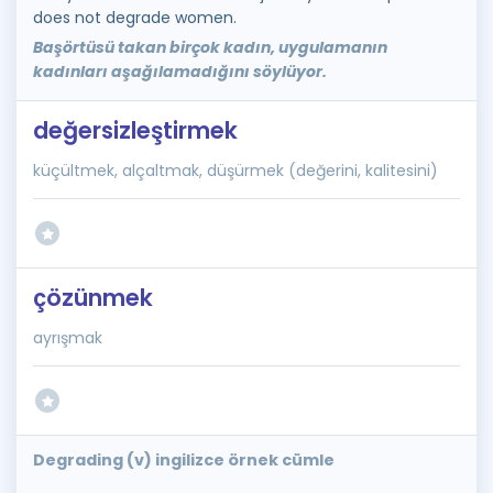
does not degrade women.
Başörtüsü takan birçok kadın, uygulamanın
kadınları aşağılamadığını söylüyor.
değersizleştirmek
küçültmek, alçaltmak, düşürmek (değerini, kalitesini)
çözünmek
ayrışmak
Degrading (v) ingilizce örnek cümle