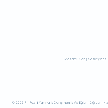
Mesafeli Satış Sözleşmesi
© 2026 Rh Pozitif Yayıncılık Danışmanlık Ve Eğitim Öğretim Hizme