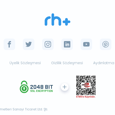
Üyelik Sözleşmesi
Gizlilik Sözleşmesi
Aydınlatma
tleri Sanayi Ticaret Ltd. Şti.