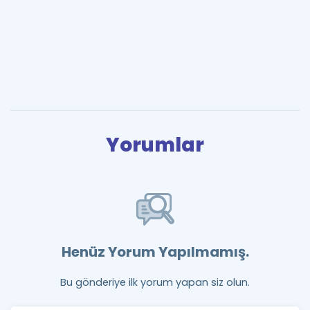
Yorumlar
Henüz Yorum Yapılmamış.
Bu gönderiye ilk yorum yapan siz olun.