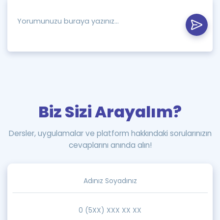
Biz Sizi Arayalım?
Dersler, uygulamalar ve platform hakkındaki sorularınızın
cevaplarını anında alın!