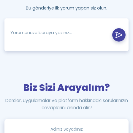
Bu gönderiye ilk yorum yapan siz olun.
Biz Sizi Arayalım?
Dersler, uygulamalar ve platform hakkındaki sorularınızın
cevaplarını anında alın!