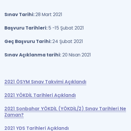
Sınav Tarihi:
28 Mart 2021
Başvuru Tarihleri:
5 -15 Şubat 2021
Geç Başvuru Tarihi:
24 Şubat 2021
Sınav Açıklanma tarihi:
20 Nisan 2021
2021 ÖSYM Sınav Takvimi Açıklandı
2021 YÖKDİL Tarihleri Açıklandı
2021 Sonbahar YÖKDİL (YÖKDİL/2) Sınav Tarihleri Ne
Zaman?
2021 YDS Tarihleri Açıklandı