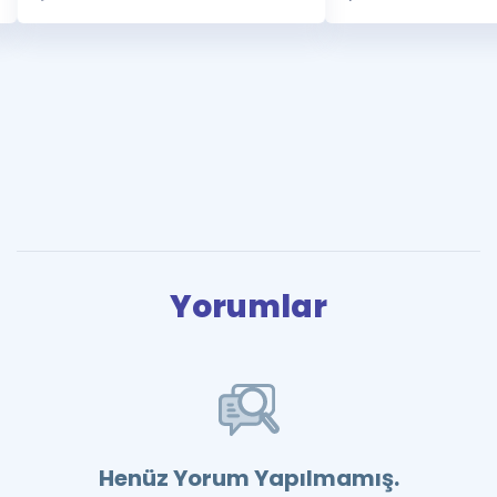
Yorumlar
Henüz Yorum Yapılmamış.