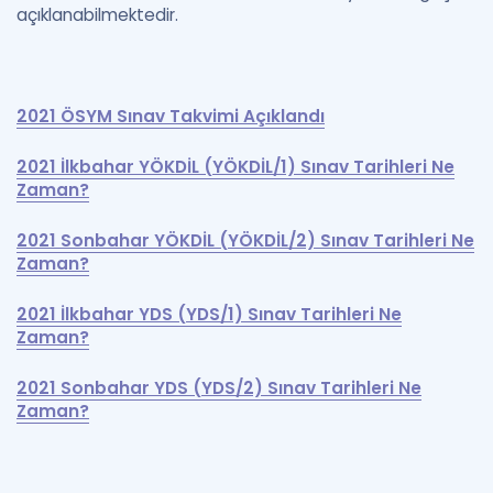
açıklanabilmektedir.
2021 ÖSYM Sınav Takvimi Açıklandı
2021 İlkbahar YÖKDİL (YÖKDİL/1) Sınav Tarihleri Ne
Zaman?
2021 Sonbahar YÖKDİL (YÖKDİL/2) Sınav Tarihleri Ne
Zaman?
2021 İlkbahar YDS (YDS/1) Sınav Tarihleri Ne
Zaman?
2021 Sonbahar YDS (YDS/2) Sınav Tarihleri Ne
Zaman?