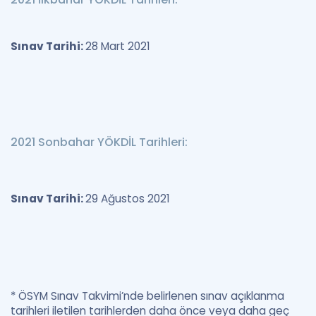
Sınav Tarihi:
28 Mart 2021
2021 Sonbahar YÖKDİL Tarihleri:
Sınav Tarihi:
29 Ağustos 2021
* ÖSYM Sınav Takvimi’nde belirlenen sınav açıklanma
tarihleri iletilen tarihlerden daha önce veya daha geç