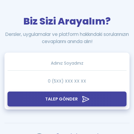
Biz Sizi Arayalım?
Dersler, uygulamalar ve platform hakkındaki sorularınızın
cevaplarını anında alın!
TALEP GÖNDER