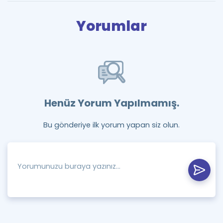
Yorumlar
Henüz Yorum Yapılmamış.
Bu gönderiye ilk yorum yapan siz olun.