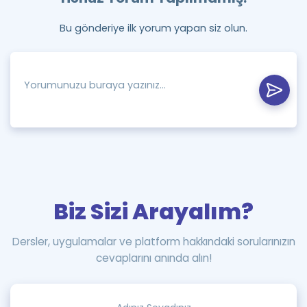
Bu gönderiye ilk yorum yapan siz olun.
Biz Sizi Arayalım?
Dersler, uygulamalar ve platform hakkındaki sorularınızın
cevaplarını anında alın!