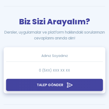
Biz Sizi Arayalım?
Dersler, uygulamalar ve platform hakkındaki sorularınızın
cevaplarını anında alın!
TALEP GÖNDER