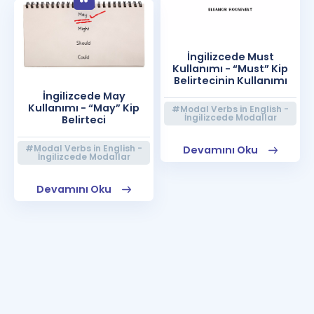
İngilizcede Must
Kullanımı - “Must” Kip
Belirtecinin Kullanımı
İngilizcede May
Kullanımı - “May” Kip
#Modal Verbs in English -
İngilizcede Modallar
Belirteci
#Modal Verbs in English -
Devamını Oku
İngilizcede Modallar
Devamını Oku