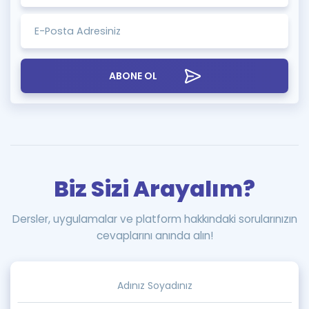
ABONE OL
Biz Sizi Arayalım?
Dersler, uygulamalar ve platform hakkındaki sorularınızın
cevaplarını anında alın!