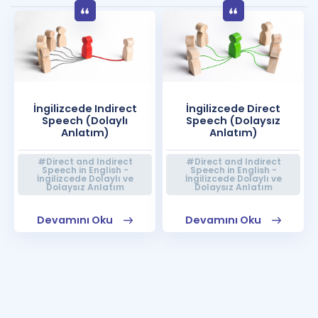
İngilizcede Indirect
İngilizcede Direct
Speech (Dolaylı
Speech (Dolaysız
Anlatım)
Anlatım)
#Direct and Indirect
#Direct and Indirect
Speech in English -
Speech in English -
İngilizcede Dolaylı ve
İngilizcede Dolaylı ve
Dolaysız Anlatım
Dolaysız Anlatım
Devamını Oku
Devamını Oku