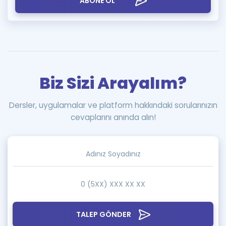
ABONE OL
Biz Sizi Arayalım?
Dersler, uygulamalar ve platform hakkındaki sorularınızın
cevaplarını anında alın!
TALEP GÖNDER