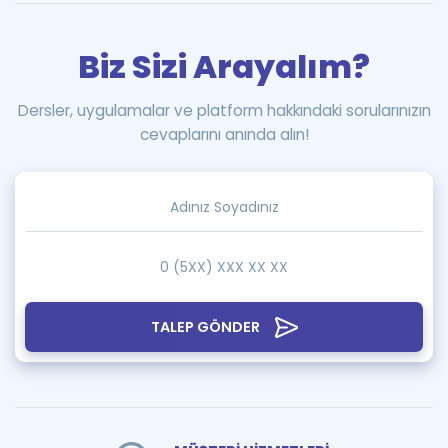
Biz Sizi Arayalım?
Dersler, uygulamalar ve platform hakkındaki sorularınızın
cevaplarını anında alın!
TALEP GÖNDER