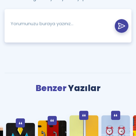
Benzer
Yazılar