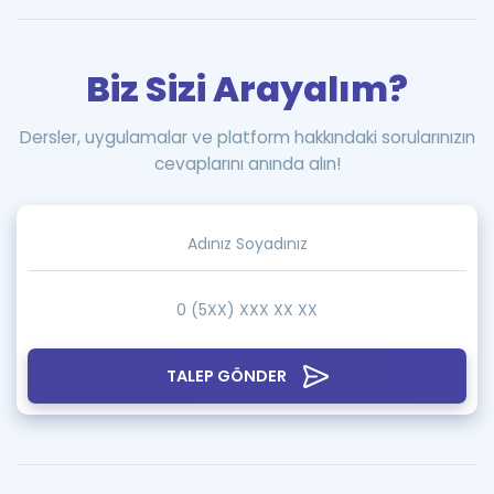
Biz Sizi Arayalım?
Dersler, uygulamalar ve platform hakkındaki sorularınızın
cevaplarını anında alın!
TALEP GÖNDER