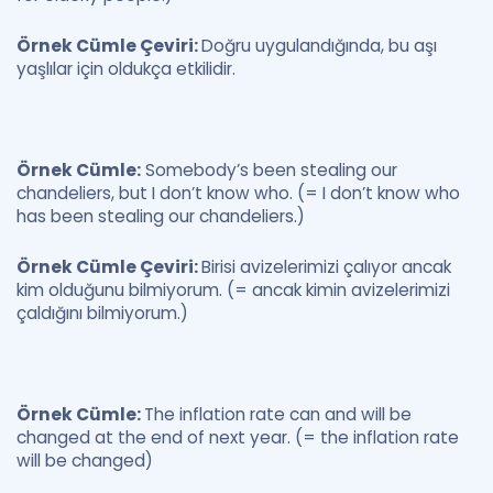
Örnek Cümle Çeviri:
Doğru uygulandığında, bu aşı
yaşlılar için oldukça etkilidir.
Örnek Cümle:
Somebody’s been stealing our
chandeliers, but I don’t know who. (= I don’t know who
has been stealing our chandeliers.)
Örnek Cümle Çeviri:
Birisi avizelerimizi çalıyor ancak
kim olduğunu bilmiyorum. (= ancak kimin avizelerimizi
çaldığını bilmiyorum.)
Örnek Cümle:
The inflation rate can and will be
changed at the end of next year. (= the inflation rate
will be changed)