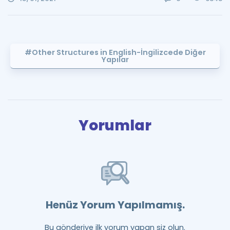
#Other Structures in English-İngilizcede Diğer
Yapılar
Yorumlar
Henüz Yorum Yapılmamış.
Bu gönderiye ilk yorum yapan siz olun.